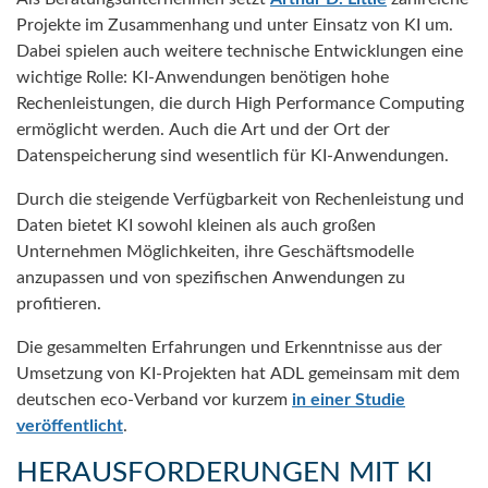
Projekte im Zusammenhang und unter Einsatz von KI um.
Dabei spielen auch weitere technische Entwicklungen eine
wichtige Rolle: KI-Anwendungen benötigen hohe
Rechenleistungen, die durch High Performance Computing
ermöglicht werden. Auch die Art und der Ort der
Datenspeicherung sind wesentlich für KI-Anwendungen.
Durch die steigende Verfügbarkeit von Rechenleistung und
Daten bietet KI sowohl kleinen als auch großen
Unternehmen Möglichkeiten, ihre Geschäftsmodelle
anzupassen und von spezifischen Anwendungen zu
profitieren.
Die gesammelten Erfahrungen und Erkenntnisse aus der
Umsetzung von KI-Projekten hat ADL gemeinsam mit dem
deutschen eco-Verband vor kurzem
in einer Studie
veröffentlicht
.
HERAUSFORDERUNGEN MIT KI