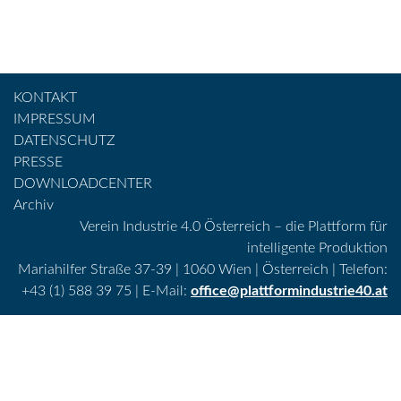
KONTAKT
IMPRESSUM
DATENSCHUTZ
PRESSE
DOWNLOADCENTER
Archiv
Verein Industrie 4.0 Österreich – die Plattform für
intelligente Produktion
Mariahilfer Straße 37-39 | 1060 Wien | Österreich | Telefon:
+43 (1) 588 39 75 | E-Mail:
office@plattformindustrie40.at