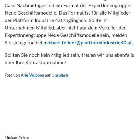
Case Nachmittage sind ein Format der ExpertInnengruppe
Neue Geschäftsmodelle. Das Format ist für alle Mitglieder
der Plattform Industrie 4.0 zugänglich. Sollte Ihr
Unternehmen Mitglied, aber nicht auf dem Verteiler der
ExpertInnengruppe Neue Geschäftsmodelle sein, melden
Sie sich gerne bei
michael.fellner@plattformindustrie40.at
.
Sollten Sie noch kein Mitglied sein, freuen wir uns ebenfalls
über Ihre Kontaktaufnahme!
Foto von
Arie Wubben
auf
Unsplash
Michael Fellner