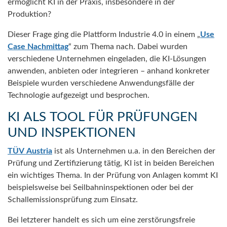
ermöglicht KI in der Praxis, insbesondere in der
Produktion?
Dieser Frage ging die Plattform Industrie 4.0 in einem „
Use
Case Nachmittag
“ zum Thema nach. Dabei wurden
verschiedene Unternehmen eingeladen, die KI-Lösungen
anwenden, anbieten oder integrieren – anhand konkreter
Beispiele wurden verschiedene Anwendungsfälle der
Technologie aufgezeigt und besprochen.
KI ALS TOOL FÜR PRÜFUNGEN
UND INSPEKTIONEN
TÜV Austria
ist als Unternehmen u.a. in den Bereichen der
Prüfung und Zertifizierung tätig, KI ist in beiden Bereichen
ein wichtiges Thema. In der Prüfung von Anlagen kommt KI
beispielsweise bei Seilbahninspektionen oder bei der
Schallemissionsprüfung zum Einsatz.
Bei letzterer handelt es sich um eine zerstörungsfreie