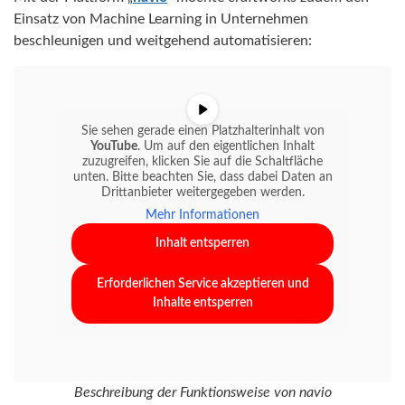
Einsatz von Machine Learning in Unternehmen
beschleunigen und weitgehend automatisieren:
Sie sehen gerade einen Platzhalterinhalt von
YouTube
. Um auf den eigentlichen Inhalt
zuzugreifen, klicken Sie auf die Schaltfläche
unten. Bitte beachten Sie, dass dabei Daten an
Drittanbieter weitergegeben werden.
Mehr Informationen
Inhalt entsperren
Erforderlichen Service akzeptieren und
Inhalte entsperren
Beschreibung der Funktionsweise von navio