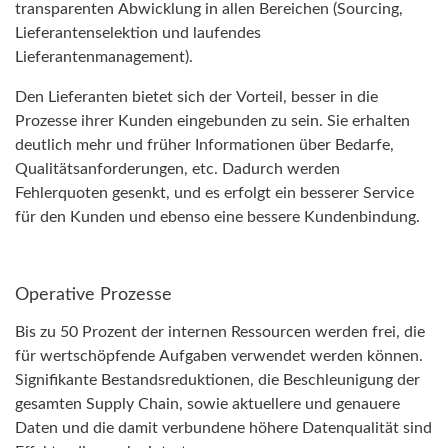
transparenten Abwicklung in allen Bereichen (Sourcing,
Lieferantenselektion und laufendes
Lieferantenmanagement).
Den Lieferanten bietet sich der Vorteil, besser in die
Prozesse ihrer Kunden eingebunden zu sein. Sie erhalten
deutlich mehr und früher Informationen über Bedarfe,
Qualitätsanforderungen, etc. Dadurch werden
Fehlerquoten gesenkt, und es erfolgt ein besserer Service
für den Kunden und ebenso eine bessere Kundenbindung.
Operative Prozesse
Bis zu 50 Prozent der internen Ressourcen werden frei, die
für wertschöpfende Aufgaben verwendet werden können.
Signifikante Bestandsreduktionen, die Beschleunigung der
gesamten Supply Chain, sowie aktuellere und genauere
Daten und die damit verbundene höhere Datenqualität sind