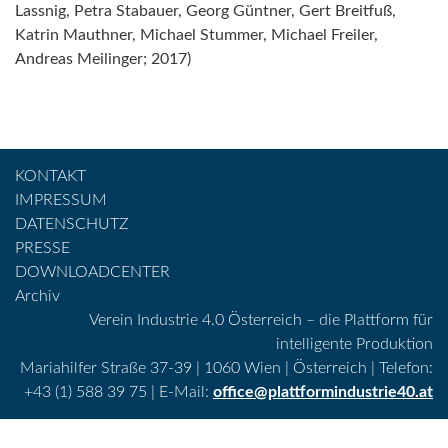
Lassnig, Petra Stabauer, Georg Güntner, Gert Breitfuß,
Katrin Mauthner, Michael Stummer, Michael Freiler,
Andreas Meilinger; 2017)
KONTAKT
IMPRESSUM
DATENSCHUTZ
PRESSE
DOWNLOADCENTER
Archiv
Verein Industrie 4.0 Österreich – die Plattform für
intelligente Produktion
Mariahilfer Straße 37-39 | 1060 Wien | Österreich | Telefon:
+43 (1) 588 39 75 | E-Mail:
office@plattformindustrie40.at