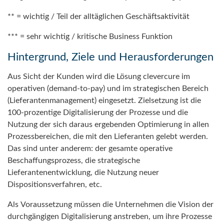
** = wichtig / Teil der alltäglichen Geschäftsaktivität
*** = sehr wichtig / kritische Business Funktion
Hintergrund, Ziele und Herausforderungen
Aus Sicht der Kunden wird die Lösung clevercure im
operativen (demand-to-pay) und im strategischen Bereich
(Lieferantenmanagement) eingesetzt. Zielsetzung ist die
100-prozentige Digitalisierung der Prozesse und die
Nutzung der sich daraus ergebenden Optimierung in allen
Prozessbereichen, die mit den Lieferanten gelebt werden.
Das sind unter anderem: der gesamte operative
Beschaffungsprozess, die strategische
Lieferantenentwicklung, die Nutzung neuer
Dispositionsverfahren, etc.
Als Voraussetzung müssen die Unternehmen die Vision der
durchgängigen Digitalisierung anstreben, um ihre Prozesse