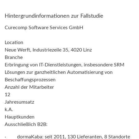
Hintergrundinformationen zur Fallstudie
Curecomp Software Services GmbH
Location
Neue Werft, Industriezeile 35, 4020 Linz
Branche
Erbringung von IT-Dienstleistungen, insbesondere SRM
Lösungen zur ganzheitlichen Automatisierung von
Beschaffungsprozessen
Anzahl der Mitarbeiter
12
Jahresumsatz
k.A.
Hauptkunden
Ausschließlich B2B:
· dormaKaba: seit 2011, 130 Lieferanten, 8 Standorte