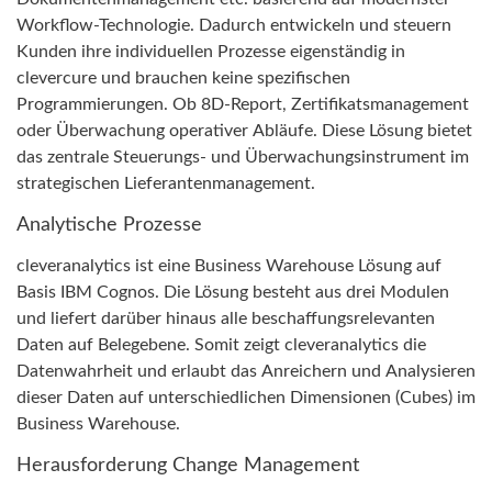
Workflow-Technologie. Dadurch entwickeln und steuern
Kunden ihre individuellen Prozesse eigenständig in
clevercure und brauchen keine spezifischen
Programmierungen. Ob 8D-Report, Zertifikatsmanagement
oder Überwachung operativer Abläufe. Diese Lösung bietet
das zentrale Steuerungs- und Überwachungsinstrument im
strategischen Lieferantenmanagement.
Analytische Prozesse
cleveranalytics ist eine Business Warehouse Lösung auf
Basis IBM Cognos. Die Lösung besteht aus drei Modulen
und liefert darüber hinaus alle beschaffungsrelevanten
Daten auf Belegebene. Somit zeigt cleveranalytics die
Datenwahrheit und erlaubt das Anreichern und Analysieren
dieser Daten auf unterschiedlichen Dimensionen (Cubes) im
Business Warehouse.
Herausforderung Change Management