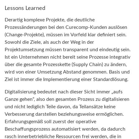
Lessons Learned
Derartig komplexe Projekte, die deutliche
Prozessänderungen bei den Curecomp-Kunden auslösen
(Change-Projekte), müssen im Vorfeld klar definiert sein.
Sowohl die Ziele, als auch der Weg in der
Projektumsetzung müssen transparent und eindeutig sein.
Ist ein Unternehmen nicht bereit seine Prozesse integrativ
über die gesamte Prozesskette (Supply Chain) zu ändern,
wird von einer Umsetzung Abstand genommen. Basis und
Ziel ist immer die Implementierung einer Standardlösung.
Digitalisierung bedeutet nach dieser Sicht immer „aufs
Ganze gehen“, also den gesamten Prozess zu digitalisieren
und nicht lediglich Teile davon, da Teilansätze keine
Verbesserung darstellen beziehungsweise ermöglichen.
Erfahrungsgemäß soll zuerst der operative
Beschaffungsprozess automatisiert werden, da dadurch
rasch innerbetriebliche Ressourcen frei werden, die in