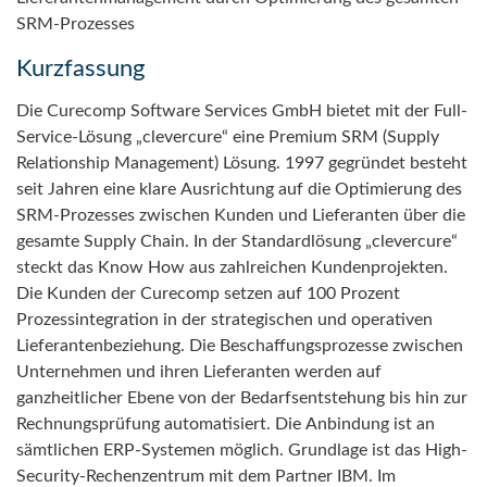
SRM-Prozesses
Kurzfassung
Die Curecomp Software Services GmbH bietet mit der Full-
Service-Lösung „clevercure“ eine Premium SRM (Supply
Relationship Management) Lösung. 1997 gegründet besteht
seit Jahren eine klare Ausrichtung auf die Optimierung des
SRM-Prozesses zwischen Kunden und Lieferanten über die
gesamte Supply Chain. In der Standardlösung „clevercure“
steckt das Know How aus zahlreichen Kundenprojekten.
Die Kunden der Curecomp setzen auf 100 Prozent
Prozessintegration in der strategischen und operativen
Lieferantenbeziehung. Die Beschaffungsprozesse zwischen
Unternehmen und ihren Lieferanten werden auf
ganzheitlicher Ebene von der Bedarfsentstehung bis hin zur
Rechnungsprüfung automatisiert. Die Anbindung ist an
sämtlichen ERP-Systemen möglich. Grundlage ist das High-
Security-Rechenzentrum mit dem Partner IBM. Im