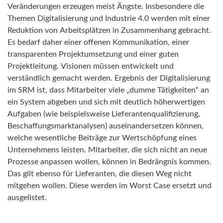
Veränderungen erzeugen meist Ängste. Insbesondere die
Themen Digitalisierung und Industrie 4.0 werden mit einer
Reduktion von Arbeitsplätzen in Zusammenhang gebracht.
Es bedarf daher einer offenen Kommunikation, einer
transparenten Projektumsetzung und einer guten
Projektleitung. Visionen müssen entwickelt und
verständlich gemacht werden. Ergebnis der Digitalisierung
im SRM ist, dass Mitarbeiter viele „dumme Tätigkeiten“ an
ein System abgeben und sich mit deutlich höherwertigen
Aufgaben (wie beispielsweise Lieferantenqualifizierung,
Beschaffungsmarktanalysen) auseinandersetzen können,
welche wesentliche Beiträge zur Wertschöpfung eines
Unternehmens leisten. Mitarbeiter, die sich nicht an neue
Prozesse anpassen wollen, können in Bedrängnis kommen.
Das gilt ebenso für Lieferanten, die diesen Weg nicht
mitgehen wollen. Diese werden im Worst Case ersetzt und
ausgelistet.