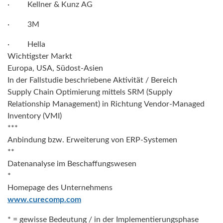
· Kellner & Kunz AG
· 3M
· Hella
Wichtigster Markt
Europa, USA, Südost-Asien
In der Fallstudie beschriebene Aktivität / Bereich
Supply Chain Optimierung mittels SRM (Supply
Relationship Management) in Richtung Vendor-Managed
Inventory (VMI)
***
Anbindung bzw. Erweiterung von ERP-Systemen
**
Datenanalyse im Beschaffungswesen
*
Homepage des Unternehmens
www.curecomp.com
* = gewisse Bedeutung / in der Implementierungsphase