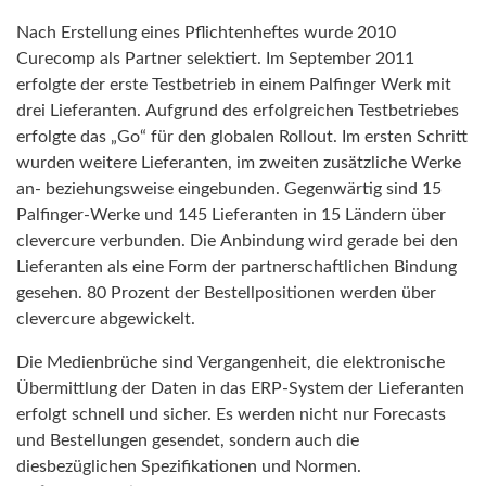
Nach Erstellung eines Pflichtenheftes wurde 2010
Curecomp als Partner selektiert. Im September 2011
erfolgte der erste Testbetrieb in einem Palfinger Werk mit
drei Lieferanten. Aufgrund des erfolgreichen Testbetriebes
erfolgte das „Go“ für den globalen Rollout. Im ersten Schritt
wurden weitere Lieferanten, im zweiten zusätzliche Werke
an- beziehungsweise eingebunden. Gegenwärtig sind 15
Palfinger-Werke und 145 Lieferanten in 15 Ländern über
clevercure verbunden. Die Anbindung wird gerade bei den
Lieferanten als eine Form der partnerschaftlichen Bindung
gesehen. 80 Prozent der Bestellpositionen werden über
clevercure abgewickelt.
Die Medienbrüche sind Vergangenheit, die elektronische
Übermittlung der Daten in das ERP-System der Lieferanten
erfolgt schnell und sicher. Es werden nicht nur Forecasts
und Bestellungen gesendet, sondern auch die
diesbezüglichen Spezifikationen und Normen.