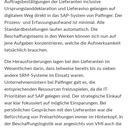
Auftragsbestätigungen der Lieferanten inclusive
Ursprungslanddeklaration und Lieferaviso gelangen auf
digitalem Weg direkt in das SAP-System von Palfinger. Der
Prozess- und Erfassungsaufwand ist minimal. Alle
Standardbestellungen laufen automatisch. Die
Beschaffungsteams in den Werken können sich nun auf
jene Aufgaben konzentrieren, welche die Aufmerksamkeit
tatsächlich brauchen.
Die Herausforderungen lagen bei den Lieferanten im
Wesentlichen darin, dass teilweise bereits bis zu sieben
andere SRM-Systeme im Einsatz waren.
Unternehmensintern bei Palfinger galt es, die
entsprechenden Ressourcen freizuspielen, da die IT-
Prioritäten auf SAP gelegen sind. Der strategische Einkauf
war klar fokussiert auf mögliche Einsparungen. Bei
persönlichen Gesprächen mit den Lieferanten war die
Befürchtung von Preiserhöhungen immer im Hinterkopf. In
der Beschaffungslogistik war angesichts von VMI auch die