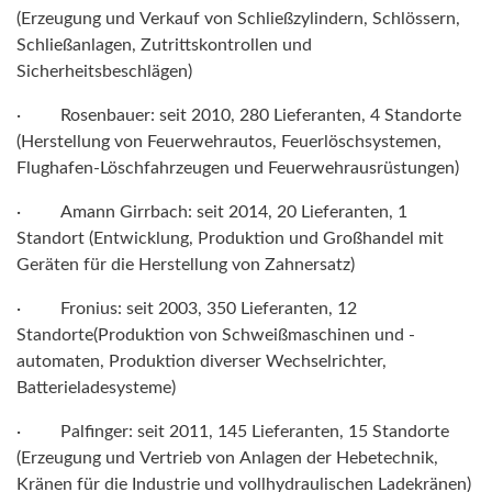
(Erzeugung und Verkauf von Schließzylindern, Schlössern,
Schließanlagen, Zutrittskontrollen und
Sicherheitsbeschlägen)
· Rosenbauer: seit 2010, 280 Lieferanten, 4 Standorte
(Herstellung von Feuerwehrautos, Feuerlöschsystemen,
Flughafen-Löschfahrzeugen und Feuerwehrausrüstungen)
· Amann Girrbach: seit 2014, 20 Lieferanten, 1
Standort (Entwicklung, Produktion und Großhandel mit
Geräten für die Herstellung von Zahnersatz)
· Fronius: seit 2003, 350 Lieferanten, 12
Standorte(Produktion von Schweißmaschinen und -
automaten, Produktion diverser Wechselrichter,
Batterieladesysteme)
· Palfinger: seit 2011, 145 Lieferanten, 15 Standorte
(Erzeugung und Vertrieb von Anlagen der Hebetechnik,
Kränen für die Industrie und vollhydraulischen Ladekränen)