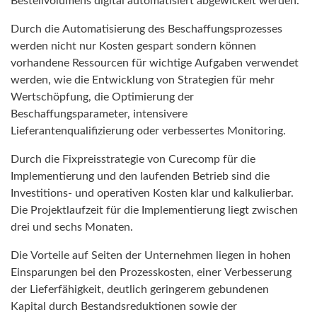
Bestellvolumens digital automatisiert abgewickelt werden.
Durch die Automatisierung des Beschaffungsprozesses
werden nicht nur Kosten gespart sondern können
vorhandene Ressourcen für wichtige Aufgaben verwendet
werden, wie die Entwicklung von Strategien für mehr
Wertschöpfung, die Optimierung der
Beschaffungsparameter, intensivere
Lieferantenqualifizierung oder verbessertes Monitoring.
Durch die Fixpreisstrategie von Curecomp für die
Implementierung und den laufenden Betrieb sind die
Investitions- und operativen Kosten klar und kalkulierbar.
Die Projektlaufzeit für die Implementierung liegt zwischen
drei und sechs Monaten.
Die Vorteile auf Seiten der Unternehmen liegen in hohen
Einsparungen bei den Prozesskosten, einer Verbesserung
der Lieferfähigkeit, deutlich geringerem gebundenen
Kapital durch Bestandsreduktionen sowie der