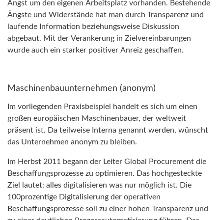
Angst um den eigenen Arbeitsplatz vorhanden. Bestehende
Ängste und Widerstände hat man durch Transparenz und
laufende Information beziehungsweise Diskussion
abgebaut. Mit der Verankerung in Zielvereinbarungen
wurde auch ein starker positiver Anreiz geschaffen.
Maschinenbauunternehmen (anonym)
Im vorliegenden Praxisbeispiel handelt es sich um einen
großen europäischen Maschinenbauer, der weltweit
präsent ist. Da teilweise Interna genannt werden, wünscht
das Unternehmen anonym zu bleiben.
Im Herbst 2011 begann der Leiter Global Procurement die
Beschaffungsprozesse zu optimieren. Das hochgesteckte
Ziel lautet: alles digitalisieren was nur möglich ist. Die
100prozentige Digitalisierung der operativen
Beschaffungsprozesse soll zu einer hohen Transparenz und