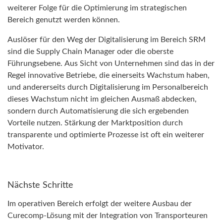
weiterer Folge für die Optimierung im strategischen
Bereich genutzt werden können.
Auslöser für den Weg der Digitalisierung im Bereich SRM
sind die Supply Chain Manager oder die oberste
Führungsebene. Aus Sicht von Unternehmen sind das in der
Regel innovative Betriebe, die einerseits Wachstum haben,
und andererseits durch Digitalisierung im Personalbereich
dieses Wachstum nicht im gleichen Ausmaß abdecken,
sondern durch Automatisierung die sich ergebenden
Vorteile nutzen. Stärkung der Marktposition durch
transparente und optimierte Prozesse ist oft ein weiterer
Motivator.
Nächste Schritte
Im operativen Bereich erfolgt der weitere Ausbau der
Curecomp-Lösung mit der Integration von Transporteuren