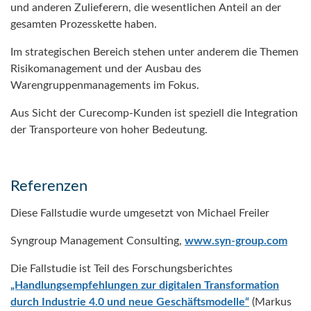
und anderen Zulieferern, die wesentlichen Anteil an der
gesamten Prozesskette haben.
Im strategischen Bereich stehen unter anderem die Themen
Risikomanagement und der Ausbau des
Warengruppenmanagements im Fokus.
Aus Sicht der Curecomp-Kunden ist speziell die Integration
der Transporteure von hoher Bedeutung.
Referenzen
Diese Fallstudie wurde umgesetzt von Michael Freiler
Syngroup Management Consulting,
www.syn-group.com
Die Fallstudie ist Teil des Forschungsberichtes
„Handlungsempfehlungen zur digitalen Transformation
durch Industrie 4.0 und neue Geschäftsmodelle“
(Markus