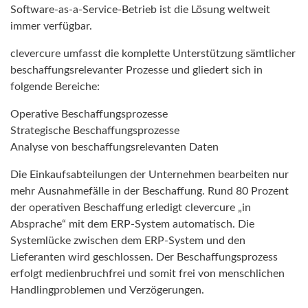
Software-as-a-Service-Betrieb ist die Lösung weltweit
immer verfügbar.
clevercure umfasst die komplette Unterstützung sämtlicher
beschaffungsrelevanter Prozesse und gliedert sich in
folgende Bereiche:
Operative Beschaffungsprozesse
Strategische Beschaffungsprozesse
Analyse von beschaffungsrelevanten Daten
Die Einkaufsabteilungen der Unternehmen bearbeiten nur
mehr Ausnahmefälle in der Beschaffung. Rund 80 Prozent
der operativen Beschaffung erledigt clevercure „in
Absprache“ mit dem ERP-System automatisch. Die
Systemlücke zwischen dem ERP-System und den
Lieferanten wird geschlossen. Der Beschaffungsprozess
erfolgt medienbruchfrei und somit frei von menschlichen
Handlingproblemen und Verzögerungen.