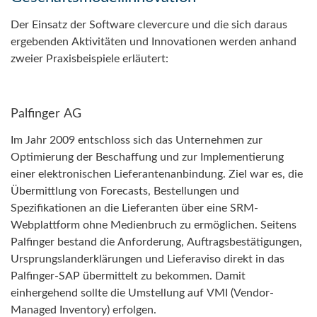
Der Einsatz der Software clevercure und die sich daraus
ergebenden Aktivitäten und Innovationen werden anhand
zweier Praxisbeispiele erläutert:
Palfinger AG
Im Jahr 2009 entschloss sich das Unternehmen zur
Optimierung der Beschaffung und zur Implementierung
einer elektronischen Lieferantenanbindung. Ziel war es, die
Übermittlung von Forecasts, Bestellungen und
Spezifikationen an die Lieferanten über eine SRM-
Webplattform ohne Medienbruch zu ermöglichen. Seitens
Palfinger bestand die Anforderung, Auftragsbestätigungen,
Ursprungslanderklärungen und Lieferaviso direkt in das
Palfinger-SAP übermittelt zu bekommen. Damit
einhergehend sollte die Umstellung auf VMI (Vendor-
Managed Inventory) erfolgen.