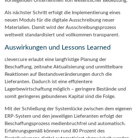
vorliegenden Unternehmen von wesentlicher Bedeutung.
Als nächster Schritt erfolgt die Implementierung eines
neuen Moduls für die digitale Ausschreibung neuer
Materialien. Damit wird der Ausschreibungsprozess
weltweit standardisiert und vollkommen transparent.
Auswirkungen und Lessons Learned
clevercure erlaubt eine langfristige Planung der
Beschaffung, zeitnahe Aktualisierung und unmittelbare
Reaktionen auf Bestandsveränderungen durch die
Lieferanten. Dadurch ist eine effizientere
Lagerbewirtschaftung möglich – geringere Bestände und
somit geringeres gebundenes Kapital sind die Folge.
Mit der Schließung der Systemlücke zwischen dem eigenen
ERP-System und den jeweiligen Lieferanten erfolgt der
Beschaffungsprozess medienbruchfrei und automatisch.
Erfahrungsgemäß können rund 80 Prozent des