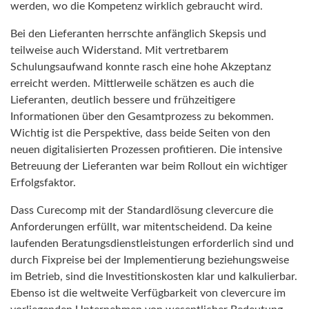
werden, wo die Kompetenz wirklich gebraucht wird.
Bei den Lieferanten herrschte anfänglich Skepsis und
teilweise auch Widerstand. Mit vertretbarem
Schulungsaufwand konnte rasch eine hohe Akzeptanz
erreicht werden. Mittlerweile schätzen es auch die
Lieferanten, deutlich bessere und frühzeitigere
Informationen über den Gesamtprozess zu bekommen.
Wichtig ist die Perspektive, dass beide Seiten von den
neuen digitalisierten Prozessen profitieren. Die intensive
Betreuung der Lieferanten war beim Rollout ein wichtiger
Erfolgsfaktor.
Dass Curecomp mit der Standardlösung clevercure die
Anforderungen erfüllt, war mitentscheidend. Da keine
laufenden Beratungsdienstleistungen erforderlich sind und
durch Fixpreise bei der Implementierung beziehungsweise
im Betrieb, sind die Investitionskosten klar und kalkulierbar.
Ebenso ist die weltweite Verfügbarkeit von clevercure im