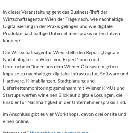
In dieser Veranstaltung geht das Business-Treff der
Wirtschaftsagentur Wien der Frage nach, wie nachhaltige
Digitalisierung in der Praxis gelingen und wie digitale
Produkte nachhaltige Unternehmenspraxis unterstützen
können?
Die Wirtschaftsagentur Wien stellt den Report „Digitale
Nachhaltigkeit in Wien“ vor, Expert*innen und
Unternehmer*innen aus dem Wiener Ökosystem geben
Impulse zu nachhaltiger digitaler Infrastruktur, Software und
Hardware. Klimabilanzen, Stadtplanung und
Lieferkettenmonitoring: gemeinsam mit Wiener KMUs und
Startups werfen wir einen Blick auf digitale Lösungen, die
Enabler für Nachhaltigkeit in der Unternehmenspraxis sind.
Im Anschluss gibt es vier Workshops, davon drei onsite und
einen online.