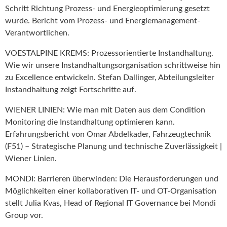
Schritt Richtung Prozess- und Energieoptimierung gesetzt
wurde. Bericht vom Prozess- und Energiemanagement-
Verantwortlichen.
VOESTALPINE KREMS: Prozessorientierte Instandhaltung.
Wie wir unsere Instandhaltungsorganisation schrittweise hin
zu Excellence entwickeln. Stefan Dallinger, Abteilungsleiter
Instandhaltung zeigt Fortschritte auf.
WIENER LINIEN: Wie man mit Daten aus dem Condition
Monitoring die Instandhaltung optimieren kann.
Erfahrungsbericht von Omar Abdelkader, Fahrzeugtechnik
(F51) – Strategische Planung und technische Zuverlässigkeit |
Wiener Linien.
MONDI: Barrieren überwinden: Die Herausforderungen und
Möglichkeiten einer kollaborativen IT- und OT-Organisation
stellt Julia Kvas, Head of Regional IT Governance bei Mondi
Group vor.