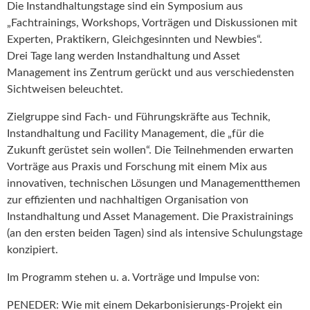
Die Instandhaltungstage sind ein Symposium aus
„Fachtrainings, Workshops, Vorträgen und Diskussionen mit
Experten, Praktikern, Gleichgesinnten und Newbies“.
Drei Tage lang werden Instandhaltung und Asset
Management ins Zentrum gerückt und aus verschiedensten
Sichtweisen beleuchtet.
Zielgruppe sind Fach- und Führungskräfte aus Technik,
Instandhaltung und Facility Management, die „für die
Zukunft gerüstet sein wollen“. Die Teilnehmenden erwarten
Vorträge aus Praxis und Forschung mit einem Mix aus
innovativen, technischen Lösungen und Managementthemen
zur effizienten und nachhaltigen Organisation von
Instandhaltung und Asset Management. Die Praxistrainings
(an den ersten beiden Tagen) sind als intensive Schulungstage
konzipiert.
Im Programm stehen u. a. Vorträge und Impulse von:
PENEDER: Wie mit einem Dekarbonisierungs-Projekt ein